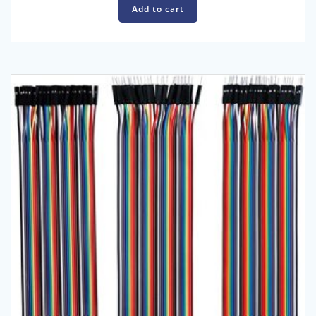
Add to cart