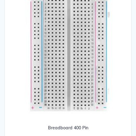
Breadboard 400 Pin