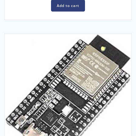
Add to cart