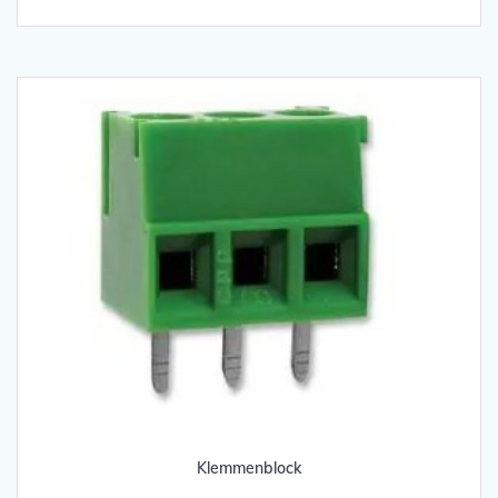
Klemmenblock