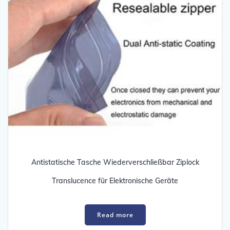
Antistatische Tasche Wiederverschließbar Ziplock
Translucence für Elektronische Geräte
Read more