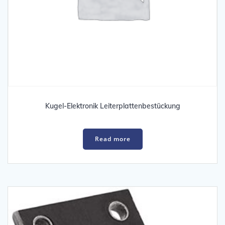
Kugel-Elektronik Leiterplattenbestückung
Read more