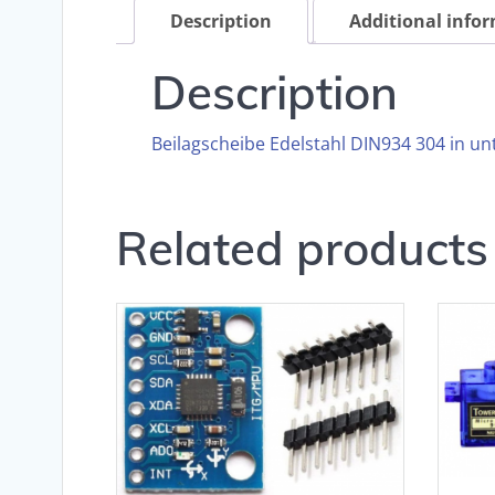
Description
Additional info
Description
Beilagscheibe Edelstahl DIN934 304 in u
Related products