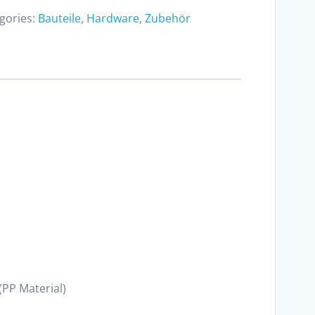
gories:
Bauteile
,
Hardware
,
Zubehör
PP Material)