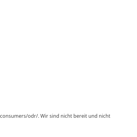
consumers/odr/. Wir sind nicht bereit und nicht