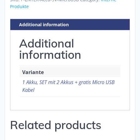
Produkte
Additional information
Additional
information
Variante
1 Akku, SET mit 2 Akkus + gratis Micro USB
Kabel
Related products