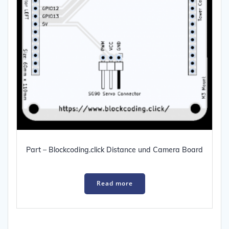
Part – Blockcoding.click Distance und Camera Board
Read more