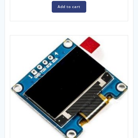
Add to cart