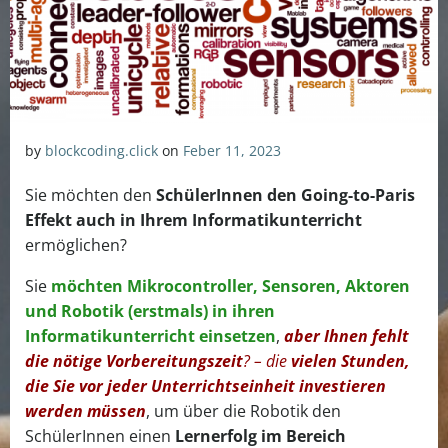
by
blockcoding.click
on
Feber 11, 2023
Sie möchten den
SchülerInnen den Going-to-Paris
Effekt
auch in Ihrem Informatikunterricht
ermöglichen?
Sie
möchten Mikrocontroller, Sensoren, Aktoren
und Robotik (erstmals) in ihren
Informatikunterricht einsetzen
,
aber Ihnen fehlt
die nötige Vorbereitungszeit
? – die
vielen Stunden,
die Sie vor jeder Unterrichtseinheit investieren
werden müssen
, um über die Robotik den
SchülerInnen einen
Lernerfolg im Bereich