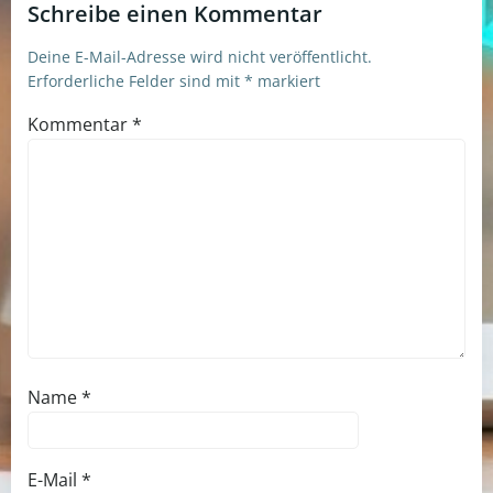
Schreibe einen Kommentar
Deine E-Mail-Adresse wird nicht veröffentlicht.
Erforderliche Felder sind mit
*
markiert
Kommentar
*
Name
*
E-Mail
*