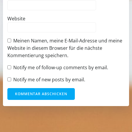
Website
Meinen Namen, meine E-Mail-Adresse und meine
Website in diesem Browser für die nächste
Kommentierung speichern.
Notify me of follow-up comments by email.
Notify me of new posts by email.