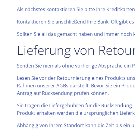
Als nächstes kontaktieren Sie bitte Ihre Kreditkarten
Kontaktieren Sie anschließend Ihre Bank. Oft gibt e
Sollten Sie all das gemacht haben und immer noch k
Lieferung von Retou
Senden Sie niemals ohne vorherige Absprache ein Pr
Lesen Sie vor der Retournierung eines Produkts un
Rahmen unserer AGBs darstellt. Bevor Sie ein Produ
Antrag auf Rücksendung prüfen können.
Sie tragen die Liefergebühren für die Rücksendung. 
Produkt erhalten werden die ursprünglichen Lieferk
Abhängig von Ihrem Standort kann die Zeit bis ein um