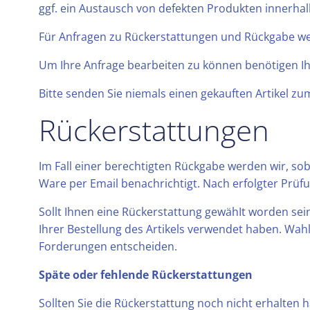
ggf. ein Austausch von defekten Produkten innerhal
Für Anfragen zu Rückerstattungen und Rückgabe wen
Um Ihre Anfrage bearbeiten zu können benötigen I
Bitte senden Sie niemals einen gekauften Artikel z
Rückerstattungen
Im Fall einer berechtigten Rückgabe werden wir, so
Ware per Email benachrichtigt. Nach erfolgter Prü
Sollt Ihnen eine Rückerstattung gewähIt worden sei
Ihrer Bestellung des Artikels verwendet haben. Wah
Forderungen entscheiden.
Späte oder fehlende Rückerstattungen
Sollten Sie die Rückerstattung noch nicht erhalten 