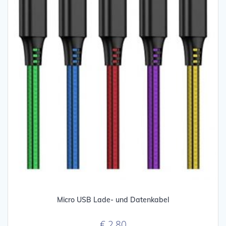
Micro USB Lade- und Datenkabel
€
2,80